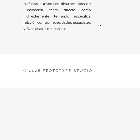
plafones nuevos con diversos tipos de
iluminación tanto directa como
indirectamente teniendo específica
relación con las necesidades espaciales
y funcionales del espacio.
©
2026 PROTOTYPE STUDIO