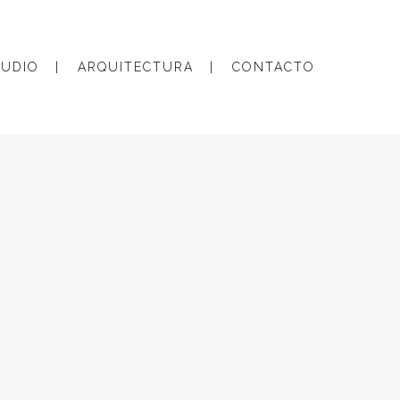
TUDIO
ARQUITECTURA
CONTACTO