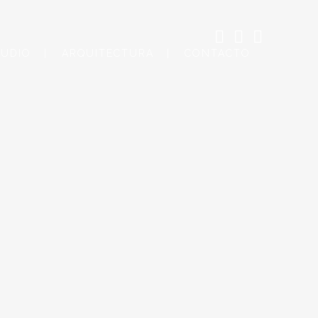
TUDIO
ARQUITECTURA
CONTACTO