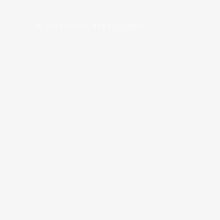
©
2026 PROTOTYPE STUDIO