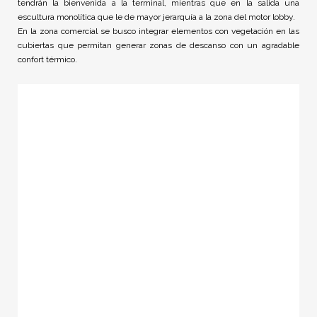
tendrán la bienvenida a la terminal, mientras que en la salida una
escultura monolítica que le de mayor jerarquía a la zona del motor lobby.
En la zona comercial se busco integrar elementos con vegetación en las
cubiertas que permitan generar zonas de descanso con un agradable
confort térmico.